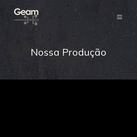
Nossa Produção