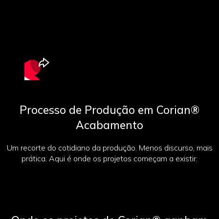
Processo de Produção em Corian®
Acabamento
Um recorte do cotidiano da produção. Menos discurso, mais
prática. Aqui é onde os projetos começam a existir.