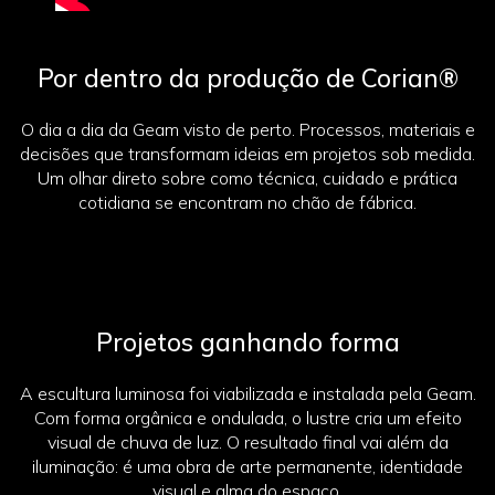
Por dentro da produção de Corian®
O dia a dia da Geam visto de perto. Processos, materiais e
decisões que transformam ideias em projetos sob medida.
Um olhar direto sobre como técnica, cuidado e prática
cotidiana se encontram no chão de fábrica.
Projetos ganhando forma
A escultura luminosa foi viabilizada e instalada pela Geam.
Com forma orgânica e ondulada, o lustre cria um efeito
visual de chuva de luz. O resultado final vai além da
iluminação: é uma obra de arte permanente, identidade
visual e alma do espaço.