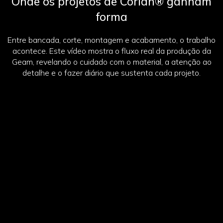
Onde os projetos de Corian® ganham
forma
Entre bancada, corte, montagem e acabamento, o trabalho
acontece. Este vídeo mostra o fluxo real da produção da
Geam, revelando o cuidado com o material, a atenção ao
detalhe e o fazer diário que sustenta cada projeto.